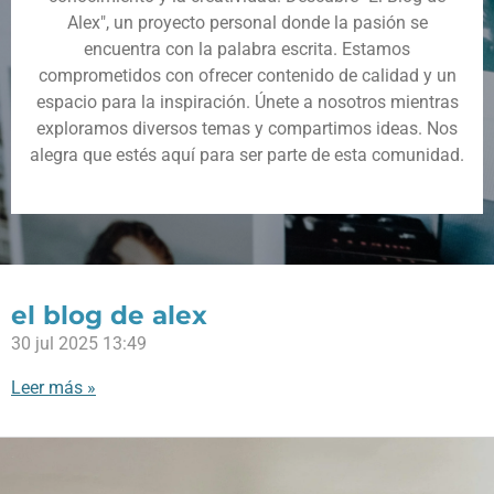
Alex", un proyecto personal donde la pasión se
encuentra con la palabra escrita. Estamos
comprometidos con ofrecer contenido de calidad y un
espacio para la inspiración. Únete a nosotros mientras
exploramos diversos temas y compartimos ideas. Nos
alegra que estés aquí para ser parte de esta comunidad.
el blog de alex
30 jul 2025
13:49
Leer más »